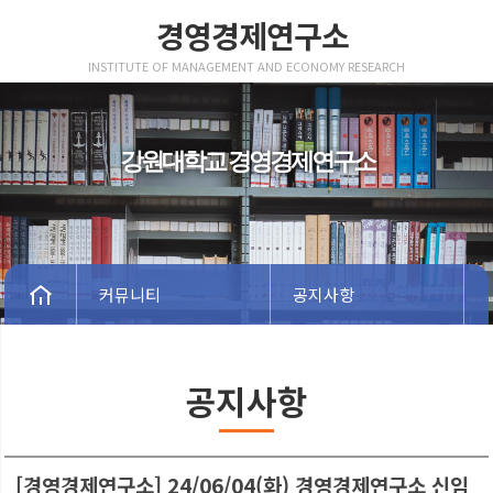
경영경제연구소
INSTITUTE OF MANAGEMENT AND ECONOMY RESEARCH
강원대학교 경영경제연구소
커뮤니티
공지사항
공지사항
[경영경제연구소] 24/06/04(화) 경영경제연구소 신임