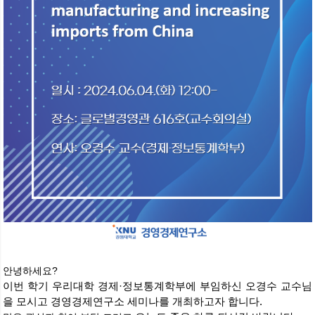
안녕하세요?
이번 학기 우리대학
경제·정보통계학부
에 부임하신 오경수 교수님
을 모시고 경영경제연구소 세미나를 개최하고자 합니다.