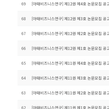
69
[아태비즈니스연구] 제12권 제4호 논문모집 공
68
[아태비즈니스연구] 제12권 제3호 논문모집 공
67
[아태비즈니스연구] 제12권 제2호 논문모집 공
66
[아태비즈니스연구] 제12권 제1호 논문모집 공
65
[아태비즈니스연구] 제11권 제4호 논문모집 공
64
[아태비즈니스연구] 제11권 제3호 논문모집 공
63
[아태비즈니스연구] 제11권 제2호 논문모집 공
62
[아태비즈니스연구] 제11권 제1호 논문모집 공