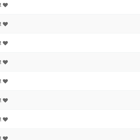
고
고
고
고
고
고
고
고