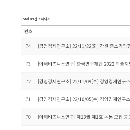
Total 89건
2 페이지
번호
74
[경영경제연구소] 22/11/22(화) 강원 중소
73
[아태비즈니스연구] 한국연구재단 2022 학술지
72
[경영경제연구소] 22/11/09(수) 경영경제연구
71
[경영경제연구소] 22/10/05(수) 경영경제연구
70
[아태비즈니스연구] 제13권 제1호 논문 모집 