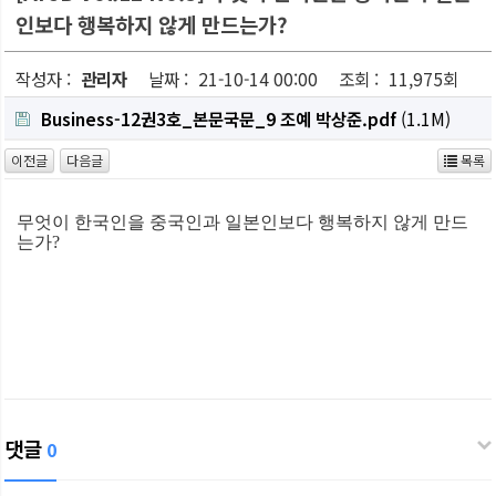
인보다 행복하지 않게 만드는가?
작성자 :
관리자
날짜 :
21-10-14 00:00
조회 :
11,975회
Business-12권3호_본문국문_9 조예 박상준.pdf
(1.1M)
이전글
다음글
목록
무엇이 한국인을 중국인과 일본인보다 행복하지 않게 만드
는가?
댓글
0