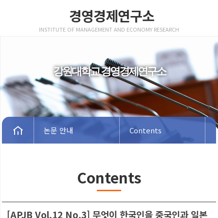
경영경제연구소
INSTITUTE OF MANAGEMENT AND ECONOMY RESEARCH
강원대학교 경영경제연구소
논문 안내
Contents
Contents
[APJB Vol.12 No.3] 무엇이 한국인을 중국인과 일본