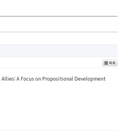
목록
 Allies: A Focus on Propositional Development