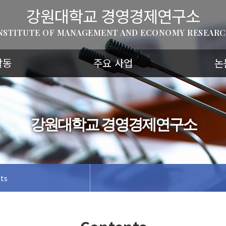
강원대학교 경영경제연구소
NSTITUTE OF MANAGEMENT AND ECONOMY RESEAR
활동
주요 사업
논
강원대학교 경영경제연구소
ts