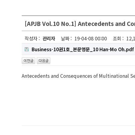
[APJB Vol.10 No.1] Antecedents and Co
작성자 :
관리자
날짜 :
19-04-08 00:00
조회 :
12,
Business-10권1호_본문영문_10 Han-Mo Oh.pdf
이전글
다음글
Antecedents and Consequences of Multinational Ser